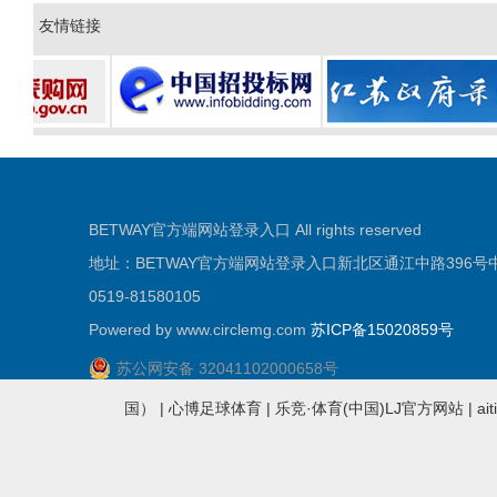
友情链接
BETWAY官方端网站登录入口 All rights reserved
地址：BETWAY官方端网站登录入口新北区通江中路396号中创
0519-81580105
Powered by www.circlemg.com
苏ICP备15020859号
苏公网安备 32041102000658号
国）
|
心博足球体育
|
乐竞·体育(中国)LJ官方网站
|
a