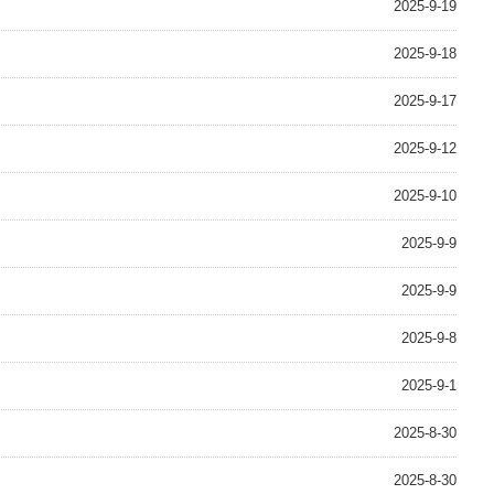
2025-9-19
2025-9-18
2025-9-17
2025-9-12
2025-9-10
2025-9-9
2025-9-9
2025-9-8
2025-9-1
2025-8-30
2025-8-30