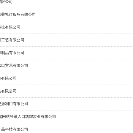
有限公司
殡葬礼仪服务有限公司
科技有限公司
材工艺有限公司
材制品有限公司
出口贸易有限公司
业有限公司
品有限公司
资源利用有限公司
方端网站登录入口凯耀农业有限公司
产品科技有限公司