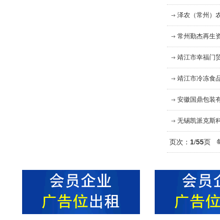
泽农（常州）
常州勤杰再生
靖江市幸福门
靖江市冷冻食
安徽国鼎包装
无锡凯派克斯
页次：
1
/
55
页 