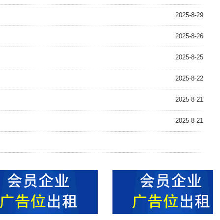
2025-8-29
2025-8-26
2025-8-25
2025-8-22
2025-8-21
2025-8-21