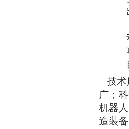
技术
广；科
机器人
造装备