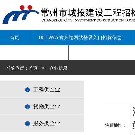
首页
BETWAY官方端网站登录入口招标信息
联系BETWAY（中国）
当前位置：首页 > 企业信息
工程类企业
货物类企业
服务类企业
注册地址：